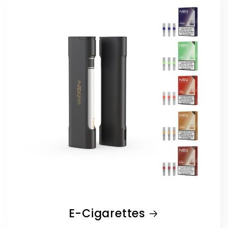
E-Cigarettes