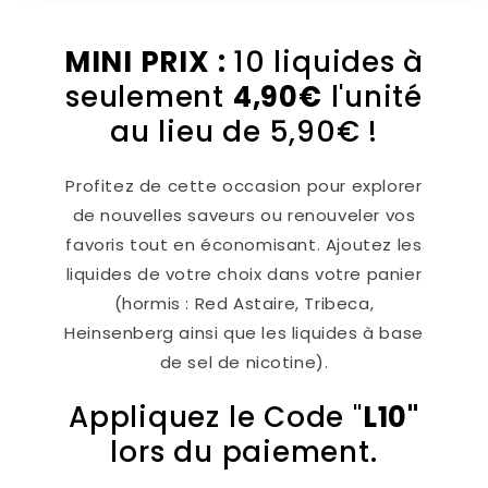
MINI PRIX :
10 liquides à
seulement
4,90€
l'unité
au lieu de 5,90€ !
Profitez de cette occasion pour explorer
de nouvelles saveurs ou renouveler vos
favoris tout en économisant. Ajoutez les
liquides de votre choix dans votre panier
(hormis : Red Astaire, Tribeca,
Heinsenberg ainsi que les liquides à base
de sel de nicotine).
Appliquez le Code "
L10"
lors du paiement.