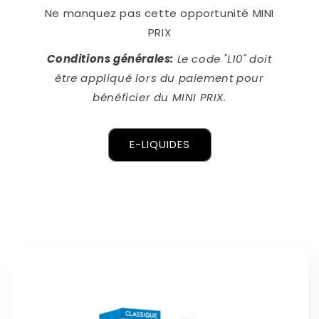
Ne manquez pas cette opportunité MINI
PRIX
Conditions générales:
Le code "L10" doit
être appliqué lors du paiement pour
bénéficier du MINI PRIX.
E-LIQUIDES