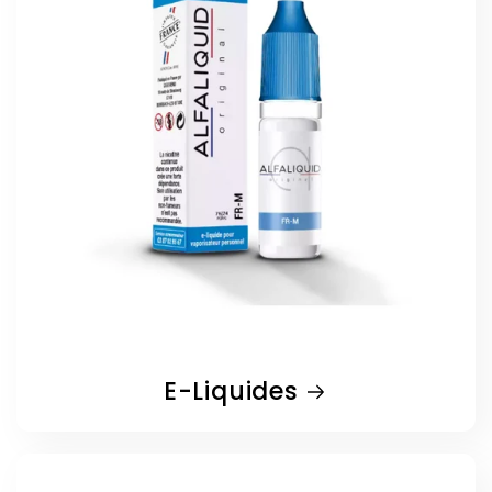
E-Liquides