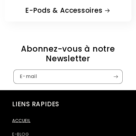
E-Pods & Accessoires
Abonnez-vous à notre
Newsletter
E-mail
LIENS RAPIDES
ACCUEIL
E-BLOG