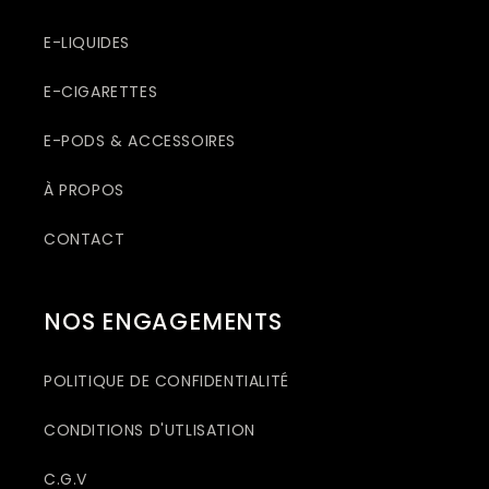
E-LIQUIDES
E-CIGARETTES
E-PODS & ACCESSOIRES
À PROPOS
CONTACT
NOS ENGAGEMENTS
POLITIQUE DE CONFIDENTIALITÉ
CONDITIONS D'UTLISATION
C.G.V