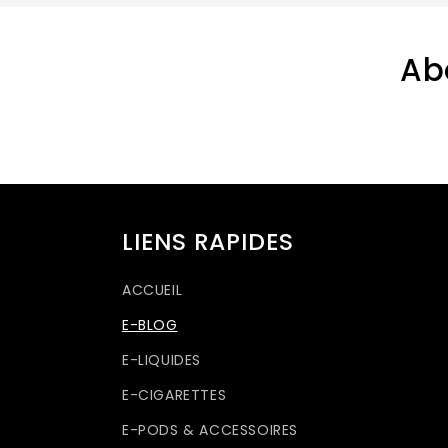
Ab
LIENS RAPIDES
ACCUEIL
E-BLOG
E-LIQUIDES
E-CIGARETTES
E-PODS & ACCESSOIRES