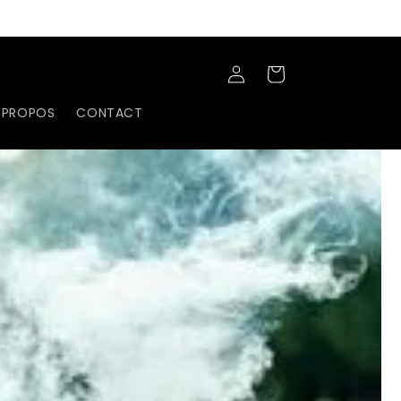
Connexion
Panier
 PROPOS
CONTACT