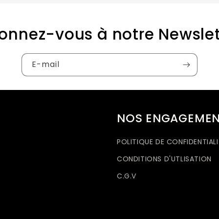
onnez-vous à notre Newslet
E-mail
NOS ENGAGEMEN
POLITIQUE DE CONFIDENTIALI
CONDITIONS D'UTLISATION
C.G.V