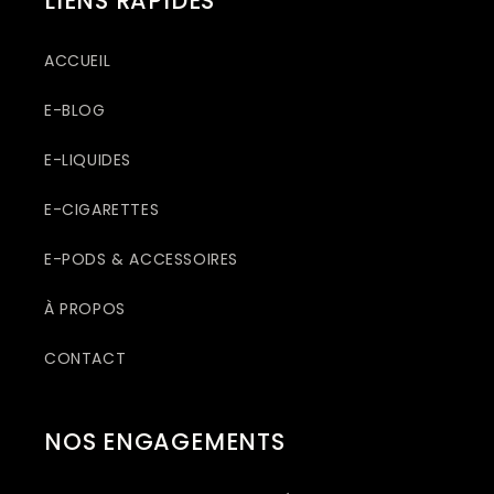
LIENS RAPIDES
ACCUEIL
E-BLOG
E-LIQUIDES
E-CIGARETTES
E-PODS & ACCESSOIRES
À PROPOS
CONTACT
NOS ENGAGEMENTS