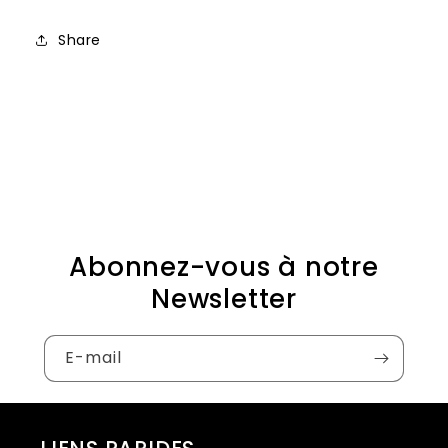
Share
Abonnez-vous à notre
Newsletter
E-mail