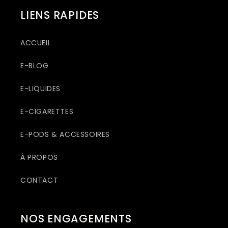
LIENS RAPIDES
ACCUEIL
E-BLOG
E-LIQUIDES
E-CIGARETTES
E-PODS & ACCESSOIRES
À PROPOS
CONTACT
NOS ENGAGEMENTS