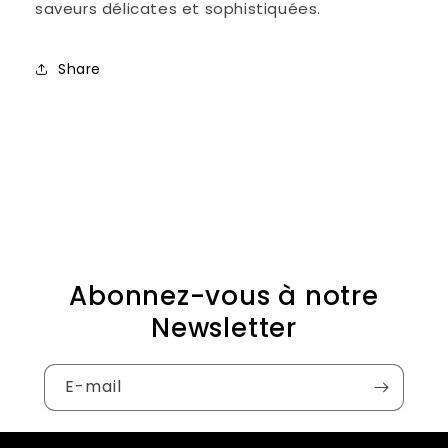
saveurs délicates et sophistiquées.
Share
Abonnez-vous à notre
Newsletter
E-mail