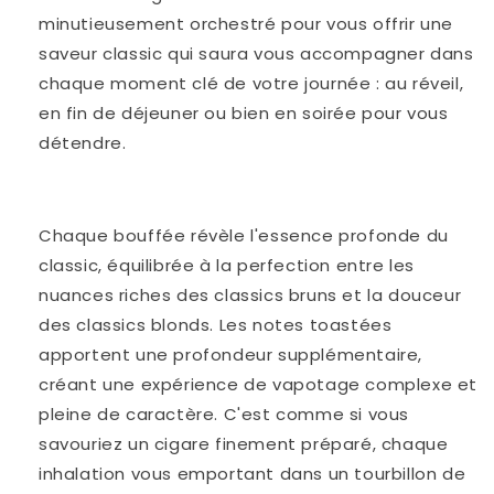
minutieusement orchestré pour vous offrir une 
saveur classic qui saura vous accompagner dans 
chaque moment clé de votre journée : au réveil, 
en fin de déjeuner ou bien en soirée pour vous 
détendre.
Chaque bouffée révèle l'essence profonde du 
classic, équilibrée à la perfection entre les 
nuances riches des classics bruns et la douceur 
des classics blonds. Les notes toastées 
apportent une profondeur supplémentaire, 
créant une expérience de vapotage complexe et 
pleine de caractère. C'est comme si vous 
savouriez un cigare finement préparé, chaque 
inhalation vous emportant dans un tourbillon de 